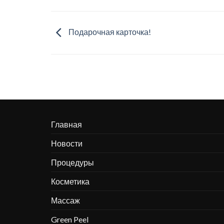
Подарочная карточка!
Главная
Новости
Процедуры
Косметика
Массаж
Green Peel