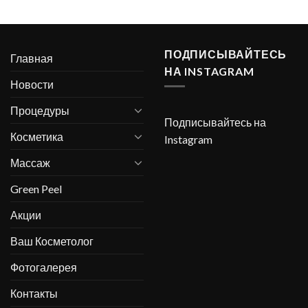
ПОДПИСЫВАЙТЕСЬ
Главная
НА INSTAGRAM
Новости
Процедуры
Подписывайтесь на
Косметика
Instagram
Массаж
Green Peel
Акции
Ваш Косметолог
Фотогалерея
Контакты